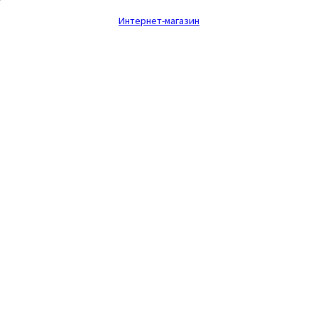
Интернет-магазин