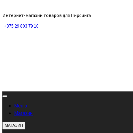
Интернет-магазин товаров для Пирсинга
+375 29 803 79 10
Меню
Магазин
МАГАЗИН