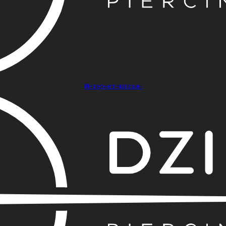
Интернет-магазин