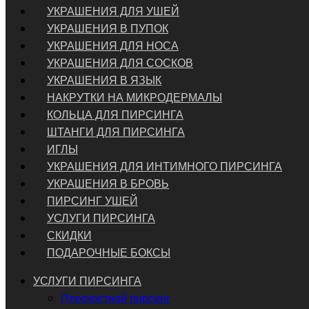
УКРАШЕНИЯ ДЛЯ УШЕЙ
УКРАШЕНИЯ В ПУПОК
УКРАШЕНИЯ ДЛЯ НОСА
УКРАШЕНИЯ ДЛЯ СОСКОВ
УКРАШЕНИЯ В ЯЗЫК
НАКРУТКИ НА МИКРОДЕРМАЛЫ
КОЛЬЦА ДЛЯ ПИРСИНГА
ШТАНГИ ДЛЯ ПИРСИНГА
ИГЛЫ
УКРАШЕНИЯ ДЛЯ ИНТИМНОГО ПИРСИНГА
УКРАШЕНИЯ В БРОВЬ
ПИРСИНГ УШЕЙ
УСЛУГИ ПИРСИНГА
СКИДКИ
ПОДАРОЧНЫЕ БОКСЫ
УСЛУГИ ПИРСИНГА
Плоскостной пирсинг