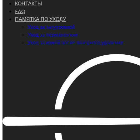
КОНТАКТЫ
FAQ
ПАМЯТКА ПО УХОДУ
Уход за татуировкой
Уход за перманентом
Уход за кожей после лазерного удаления