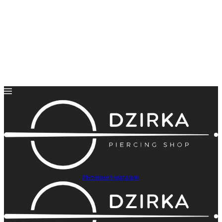
Интернет-магазин