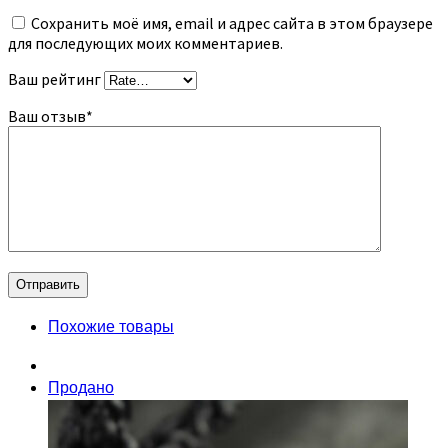
Сохранить моё имя, email и адрес сайта в этом браузере
для последующих моих комментариев.
Ваш рейтинг
Ваш отзыв
*
Похожие товары
Продано