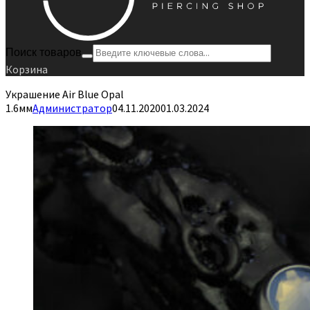
Поиск товаров
Корзина
Украшение Air Blue Opal
1.6мм
Администратор
04.11.2020
01.03.2024