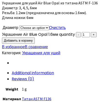
Украшение для ушей Air Blue Opal из титана ASTM F-136
Диаметр: 3, 4, 5, 6мм
Резьба: 1.2мм (предназначена для основы 1.6мм).
Длина ножки: 6мм
Диаметр
Очистить
Украшение Air Blue Opal 1.6мм quantity
Добавить в корзину
В избранное
В сравнение
Категория:
Украшения для ушей
Additional information
Reviews (0)
Weight
1 g
Материал
Титан ASTM F136