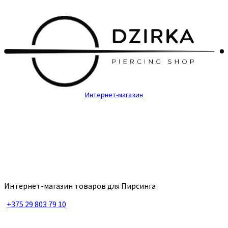
Интернет-магазин
Интернет-магазин товаров для Пирсинга
+375 29 803 79 10