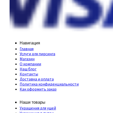
Навигация
Главная
Услуги для пирсинга
Магазин
О компании
Наш блог
Контакты
Доставка и оплата
Политика конфиденциальности
Как оформить заказ
Наши товары
Украшения для ушей
Украшения в пупок