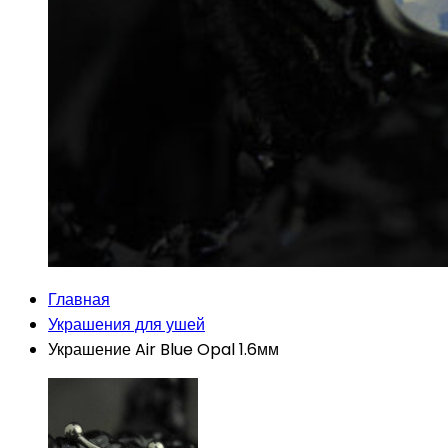
Главная
Украшения для ушей
Украшение Air Blue Opal 1.6мм