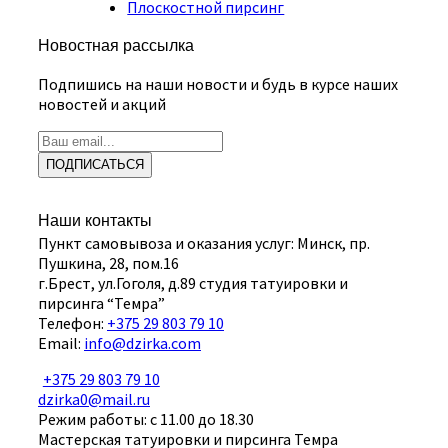
Плоскостной пирсинг
Новостная рассылка
Подпишись на наши новости и будь в курсе наших
новостей и акций
ПОДПИСАТЬСЯ
Наши контакты
Пункт самовывоза и оказания услуг: Минск, пр.
Пушкина, 28, пом.16
г.Брест, ул.Гоголя, д.89 студия татуировки и
пирсинга “Темра”
Телефон:
+375 29 803 79 10
Email:
info@dzirka.com
+375 29 803 79 10
dzirka0@mail.ru
Режим работы: с 11.00 до 18.30
Мастерская татуировки и пирсинга Темра