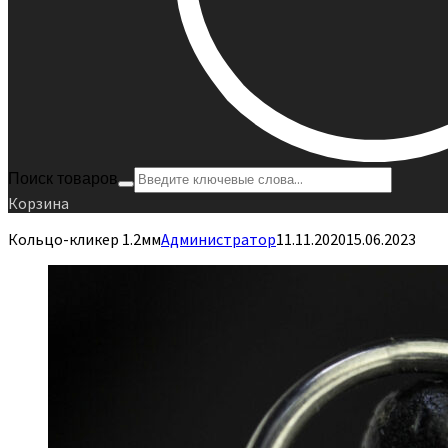
Поиск товаров
Корзина
Кольцо-кликер 1.2мм
Администратор
11.11.2020
15.06.2023