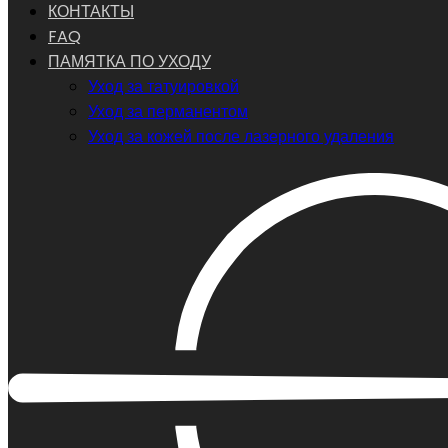
КОНТАКТЫ
FAQ
ПАМЯТКА ПО УХОДУ
Уход за татуировкой
Уход за перманентом
Уход за кожей после лазерного удаления