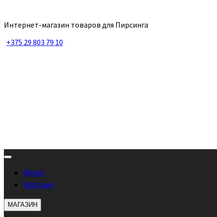
Интернет-магазин товаров для Пирсинга
+375 29 803 79 10
Меню
Магазин
МАГАЗИН