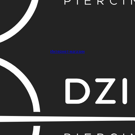
Интернет-магазин