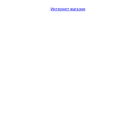
Интернет-магазин