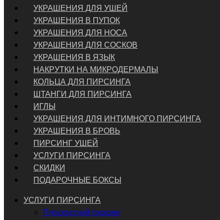
УКРАШЕНИЯ ДЛЯ УШЕЙ
УКРАШЕНИЯ В ПУПОК
УКРАШЕНИЯ ДЛЯ НОСА
УКРАШЕНИЯ ДЛЯ СОСКОВ
УКРАШЕНИЯ В ЯЗЫК
НАКРУТКИ НА МИКРОДЕРМАЛЫ
КОЛЬЦА ДЛЯ ПИРСИНГА
ШТАНГИ ДЛЯ ПИРСИНГА
ИГЛЫ
УКРАШЕНИЯ ДЛЯ ИНТИМНОГО ПИРСИНГА
УКРАШЕНИЯ В БРОВЬ
ПИРСИНГ УШЕЙ
УСЛУГИ ПИРСИНГА
СКИДКИ
ПОДАРОЧНЫЕ БОКСЫ
УСЛУГИ ПИРСИНГА
Плоскостной пирсинг